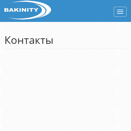
Togg
navig
Контакты